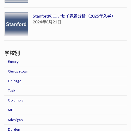
Stanfordのエッセイ課題分析（2025年入学）
2024年8月21日
学校別
Emory
Gerogetown
Chicago
Tuck
Columbia
MIT
Michigan
Darden