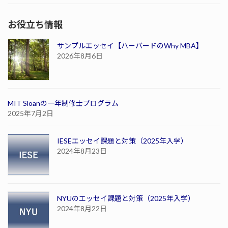
お役立ち情報
サンプルエッセイ【ハーバードのWhy MBA】
2026年8月6日
MIT Sloanの一年制修士プログラム
2025年7月2日
IESEエッセイ課題と対策（2025年入学）
2024年8月23日
NYUのエッセイ課題と対策（2025年入学）
2024年8月22日