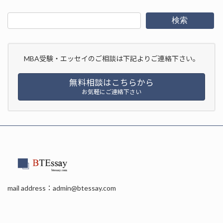
検索
MBA受験・エッセイのご相談は下記よりご連絡下さい。
無料相談はこちらから
お気軽にご連絡下さい
mail address：admin@btessay.com