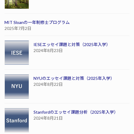
MIT Sloanの一年制修士プログラム
2025年7月2日
IESEエッセイ課題と対策（2025年入学）
2024年8月23日
NYUのエッセイ課題と対策（2025年入学）
2024年8月22日
Stanfordのエッセイ課題分析（2025年入学）
2024年8月21日