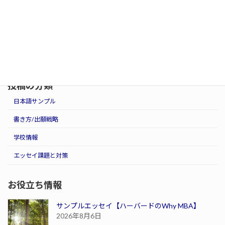
投稿の分類
日本語サンプル
書き方/出願戦略
学校情報
エッセイ課題と対策
お役立ち情報
サンプルエッセイ【ハーバードのWhy MBA】
2026年8月6日