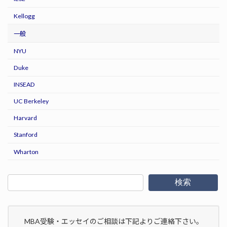
Kellogg
一般
NYU
Duke
INSEAD
UC Berkeley
Harvard
Stanford
Wharton
検索
MBA受験・エッセイのご相談は下記よりご連絡下さい。