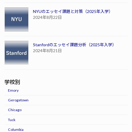
NYUのエッセイ課題と対策（2025年入学）
2024年8月22日
Stanfordのエッセイ課題分析（2025年入学）
2024年8月21日
学校別
Emory
Gerogetown
Chicago
Tuck
Columbia