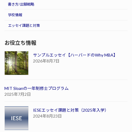
書き方/出願戦略
学校情報
エッセイ課題と対策
お役立ち情報
サンプルエッセイ【ハーバードのWhy MBA】
2026年8月7日
MIT Sloanの一年制修士プログラム
2025年7月2日
IESEエッセイ課題と対策（2025年入学）
2024年8月23日