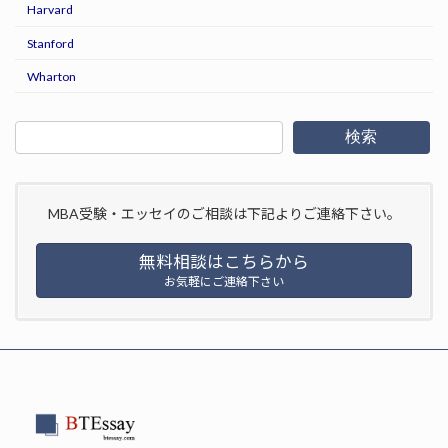
Harvard
Stanford
Wharton
検索
MBA受験・エッセイのご相談は下記よりご連絡下さい。
無料相談はこちらから
お気軽にご連絡下さい